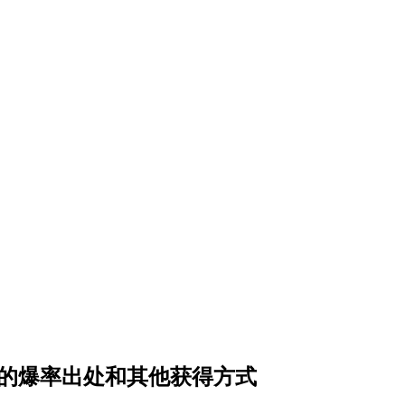
”的爆率出处和其他获得方式