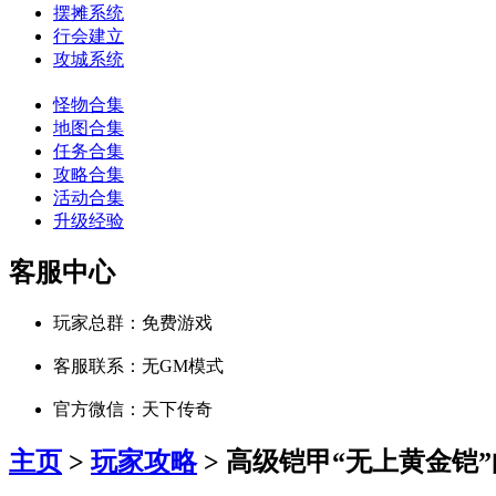
摆摊系统
行会建立
攻城系统
怪物合集
地图合集
任务合集
攻略合集
活动合集
升级经验
客服中心
玩家总群：免费游戏
客服联系：无GM模式
官方微信：天下传奇
主页
>
玩家攻略
> 高级铠甲“无上黄金铠