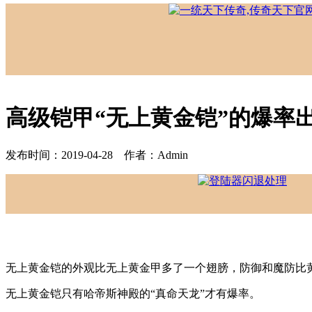
高级铠甲“无上黄金铠”的爆率
发布时间：2019-04-28 作者：Admin
无上黄金铠的外观比无上黄金甲多了一个翅膀，防御和魔防比
无上黄金铠只有哈帝斯神殿的“真命天龙”才有爆率。