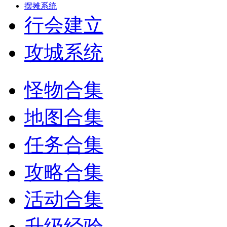
摆摊系统
行会建立
攻城系统
怪物合集
地图合集
任务合集
攻略合集
活动合集
升级经验