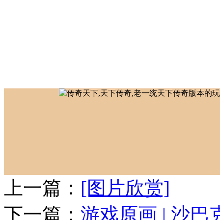
上一篇：
[图片欣赏]
下一篇：
游戏原画 | 沙