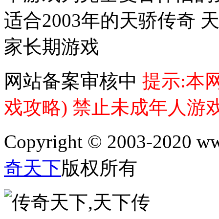
适合2003年的天骄传奇
家长期游戏
网站备案审核中
提示:本
戏攻略) 禁止未成年人游
Copyright © 2003-202
奇天下
版权所有