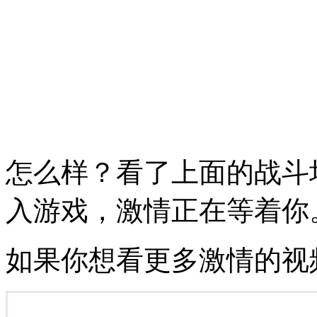
怎么样？看了上面的战斗
入游戏，激情正在等着你
如果你想看更多激情的视