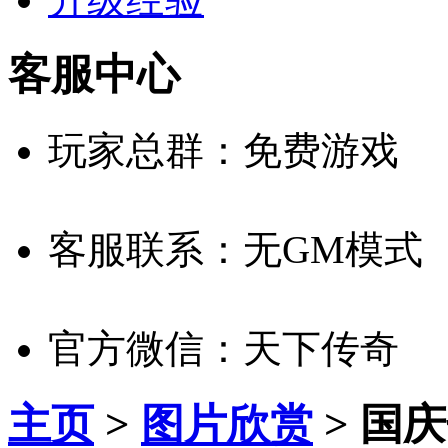
客服中心
玩家总群：免费游戏
客服联系：无GM模式
官方微信：天下传奇
主页
>
图片欣赏
> 国