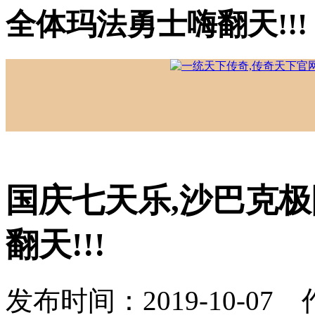
全体玛法勇士嗨翻天!!!
国庆七天乐,沙巴克极
翻天!!!
发布时间：2019-10-07